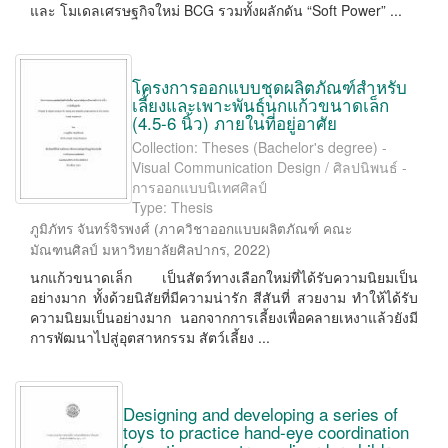
และ โมเดลเศรษฐกิจใหม่ BCG รวมทั้งผลักดัน “Soft Power” ...
โครงการออกแบบชุดผลิตภัณฑ์สำหรับ
เลี้ยงและเพาะพันธุ์นกแก้วขนาดเล็ก
(4.5-6 นิ้ว) ภายในที่อยู่อาศัย
Collection: Theses (Bachelor's degree) -
Visual Communication Design / ศิลปนิพนธ์ -
การออกแบบนิเทศศิลป์
Type: Thesis
ภูมิภัทร จันทร์จิรพงศ์
(
ภาควิชาออกแบบผลิตภัณฑ์ คณะ
มัณฑนศิลป์ มหาวิทยาลัยศิลปากร
,
2022
)
นกแก้วขนาดเล็ก เป็นสัตว์ทางเลือกใหม่ที่ได้รับความนิยมเป็น
อย่างมาก ทั้งด้วยนิสัยที่มีความน่ารัก สีสันที่ สวยงาม ทำให้ได้รับ
ความนิยมเป็นอย่างมาก นอกจากการเลี้ยงเพื่อคลายเหงาแล้วยังมี
การพัฒนาไปสู่อุตสาหกรรม สัตว์เลี้ยง ...
Designing and developing a series of
toys to practice hand-eye coordination