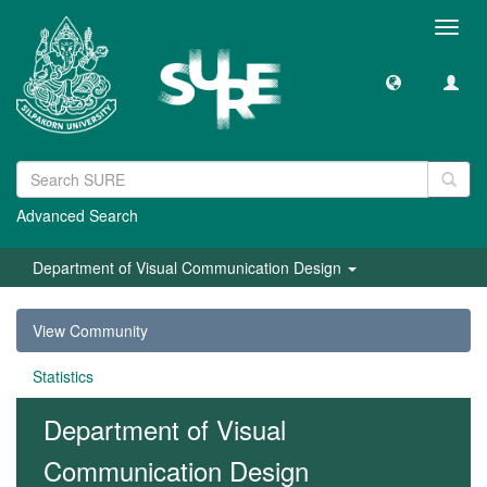
Toggl
navig
Advanced Search
Department of Visual Communication Design
View Community
Statistics
Department of Visual
Communication Design