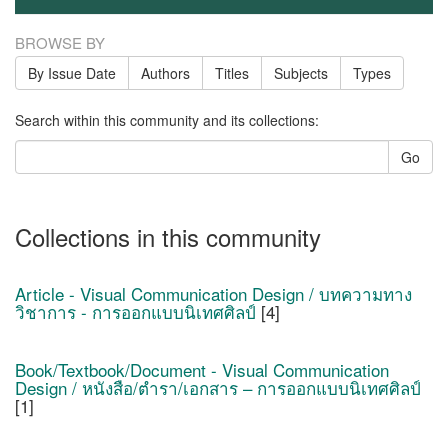
BROWSE BY
By Issue Date
Authors
Titles
Subjects
Types
Search within this community and its collections:
Go
Collections in this community
Article - Visual Communication Design / บทความทาง
วิชาการ - การออกแบบนิเทศศิลป์
[4]
Book/Textbook/Document - Visual Communication
Design / หนังสือ/ตำรา/เอกสาร – การออกแบบนิเทศศิลป์
[1]