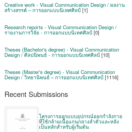
Creative work - Visual Communication Design / ผลงาน
สร้างสรรค์ – การออกแบบนิเทศศิลป์
[1]
Research reports - Visual Communication Design /
รายงานการวิจัย - การออกแบบนิเทศศิลป์
[0]
Theses (Bachelor's degree) - Visual Communication
Design / ศิลปนิพนธ์ - การออกแบบนิเทศศิลป์
[10]
Theses (Master's degree) - Visual Communication
Design / วิทยานิพนธ์ – การออกแบบนิเทศศิลป์
[1116]
Recent Submissions
โครงการออกแบบอุปกรณ์ออกกำลังกาย
ที่ใช้กล้ามเนื้อแกนกลางลำตัวและหลัง
เป็นหลักสำหรับผู้เริ่มต้น