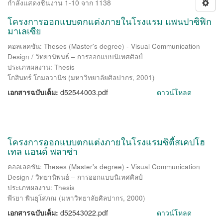
กำลังแสดงชิ้นงาน 1-10 จาก 1138
โครงการออกแบบตกแต่งภายในโรงแรม แพนปาซิฟิก
มาเลเซีย
คอลเลคชัน: Theses (Master's degree) - Visual Communication
Design / วิทยานิพนธ์ – การออกแบบนิเทศศิลป์
ประเภทผลงาน: Thesis
โกสินทร์ โกมลวานิช
(
มหาวิทยาลัยศิลปากร
,
2001
)
เอกสารฉบับเต็ม:
d52544003.pdf
ดาวน์โหลด
โครงการออกแบบตกแต่งภายในโรงแรมซิตี้สเคปโฮ
เทล แอนด์ พลาซ่า
คอลเลคชัน: Theses (Master's degree) - Visual Communication
Design / วิทยานิพนธ์ – การออกแบบนิเทศศิลป์
ประเภทผลงาน: Thesis
พีรยา พินธุโสภณ
(
มหาวิทยาลัยศิลปากร
,
2000
)
เอกสารฉบับเต็ม:
d52543022.pdf
ดาวน์โหลด