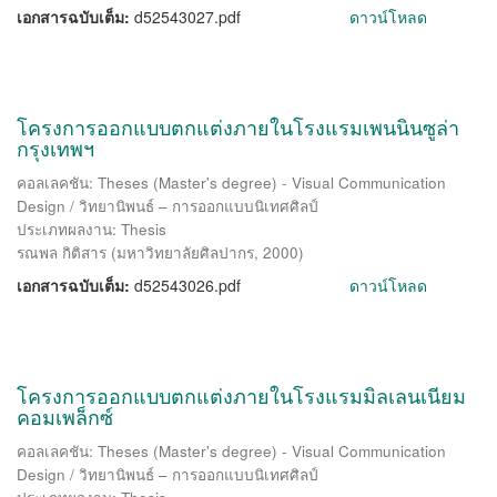
เอกสารฉบับเต็ม:
d52543027.pdf
ดาวน์โหลด
โครงการออกแบบตกแต่งภายในโรงแรมเพนนินซูล่า
กรุงเทพฯ
คอลเลคชัน: Theses (Master's degree) - Visual Communication
Design / วิทยานิพนธ์ – การออกแบบนิเทศศิลป์
ประเภทผลงาน: Thesis
รณพล กิติสาร
(
มหาวิทยาลัยศิลปากร
,
2000
)
เอกสารฉบับเต็ม:
d52543026.pdf
ดาวน์โหลด
โครงการออกแบบตกแต่งภายในโรงแรมมิลเลนเนียม
คอมเพล็กซ์
คอลเลคชัน: Theses (Master's degree) - Visual Communication
Design / วิทยานิพนธ์ – การออกแบบนิเทศศิลป์