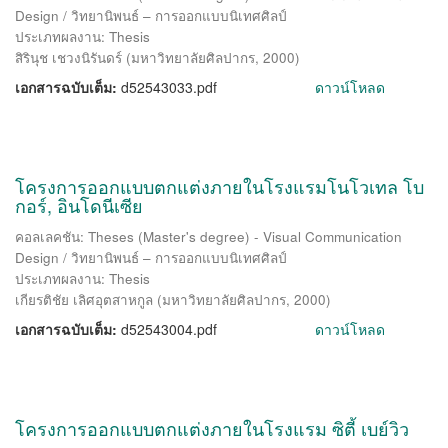
Design / วิทยานิพนธ์ – การออกแบบนิเทศศิลป์
ประเภทผลงาน: Thesis
สิรินุช เชวงนิรันดร์
(
มหาวิทยาลัยศิลปากร
,
2000
)
เอกสารฉบับเต็ม:
d52543033.pdf
ดาวน์โหลด
โครงการออกแบบตกแต่งภายในโรงแรมโนโวเทล โบ
กอร์, อินโดนีเซีย
คอลเลคชัน: Theses (Master's degree) - Visual Communication
Design / วิทยานิพนธ์ – การออกแบบนิเทศศิลป์
ประเภทผลงาน: Thesis
เกียรติชัย เลิศอุตสาหกูล
(
มหาวิทยาลัยศิลปากร
,
2000
)
เอกสารฉบับเต็ม:
d52543004.pdf
ดาวน์โหลด
โครงการออกแบบตกแต่งภายในโรงแรม ซิตี้ เบย์วิว