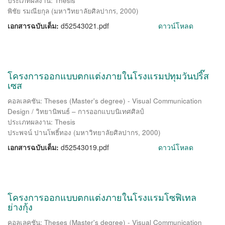
ประเภทผลงาน: Thesis
พิชัย รมณียกุล
(
มหาวิทยาลัยศิลปากร
,
2000
)
เอกสารฉบับเต็ม:
d52543021.pdf
ดาวน์โหลด
โครงการออกแบบตกแต่งภายในโรงแรมปทุมวันปริ๊ส
เซส
คอลเลคชัน: Theses (Master's degree) - Visual Communication
Design / วิทยานิพนธ์ – การออกแบบนิเทศศิลป์
ประเภทผลงาน: Thesis
ประพจน์ ปานโพธิ์ทอง
(
มหาวิทยาลัยศิลปากร
,
2000
)
เอกสารฉบับเต็ม:
d52543019.pdf
ดาวน์โหลด
โครงการออกแบบตกแต่งภายในโรงแรมโซฟิเทล
ย่างกุ้ง
คอลเลคชัน: Theses (Master's degree) - Visual Communication