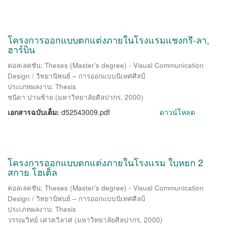
โครงการออกแบบตกแต่งภายในโรงแรมแชงกรี-ลา,
ฮาร์บิน
คอลเลคชัน: Theses (Master's degree) - Visual Communication
Design / วิทยานิพนธ์ – การออกแบบนิเทศศิลป์
ประเภทผลงาน: Thesis
ชนิดา ปานซ้าย
(
มหาวิทยาลัยศิลปากร
,
2000
)
เอกสารฉบับเต็ม:
d52543009.pdf
ดาวน์โหลด
โครงการออกแบบตกแต่งภายในโรงแรม ใบหยก 2
สกาย โฮเต็ล
คอลเลคชัน: Theses (Master's degree) - Visual Communication
Design / วิทยานิพนธ์ – การออกแบบนิเทศศิลป์
ประเภทผลงาน: Thesis
วรรณวิทย์ เศวตวิลาศ
(
มหาวิทยาลัยศิลปากร
,
2000
)