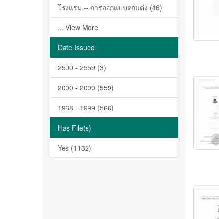
โรงแรม -- การออกแบบตกแต่ง (46)
... View More
Date Issued
2500 - 2559 (3)
2000 - 2099 (559)
1968 - 1999 (566)
Has File(s)
Yes (1132)