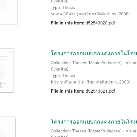
นิเทศศิลป์
Type: Thesis
รณพล กิติสาร
(
มหาวิทยาลัยศิลปากร
,
2000
)
File in this item:
d52543026.pdf
โครงการออกแบบตกแต่งภายในโรงแร
Collection: Theses (Master's degree) - Visu
นิเทศศิลป์
Type: Thesis
พิชัย รมณียกุล
(
มหาวิทยาลัยศิลปากร
,
2000
)
File in this item:
d52543021.pdf
โครงการออกแบบตกแต่งภายในโรงแร
Collection: Theses (Master's degree) - Visu