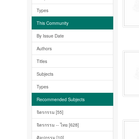
Types
This Community
By Issue Date
Authors
Titles
Subjects
Types
Recommended Subjects
จิตรกรรม [55]
จิตรกรรม -- ไทย [628]
ศิลปกรรม [10]