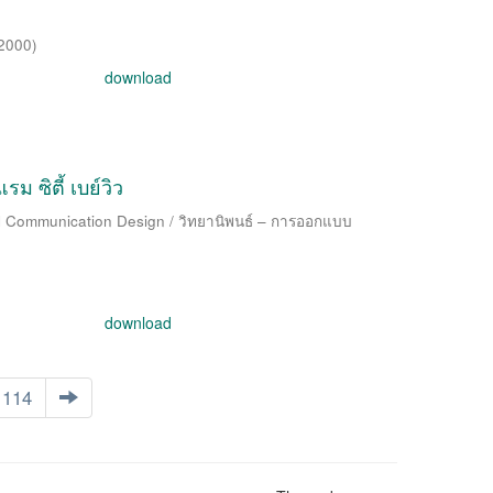
2000
)
download
ซิตี้ เบย์วิว
al Communication Design / วิทยานิพนธ์ – การออกแบบ
download
114