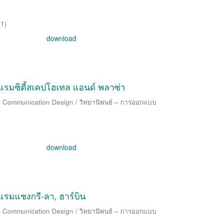
01
)
download
มซิตี้สเคปโฮเทล แอนด์ พลาซ่า
al Communication Design / วิทยานิพนธ์ – การออกแบบ
download
มแชงกรี-ลา, ฮาร์บิน
al Communication Design / วิทยานิพนธ์ – การออกแบบ