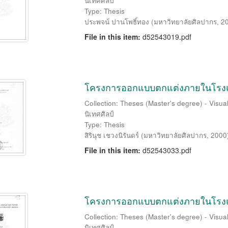
นิเทศศิลป์
Type: Thesis
ประพจน์ ปานโพธิ์ทอง
(
มหาวิทยาลัยศิลปากร
,
2
File in this item:
d52543019.pdf
โครงการออกแบบตกแต่งภายในโรงแรม
Collection: Theses (Master's degree) - Visu
นิเทศศิลป์
Type: Thesis
สิรินุช เชวงนิรันดร์
(
มหาวิทยาลัยศิลปากร
,
2000
File in this item:
d52543033.pdf
โครงการออกแบบตกแต่งภายในโรงแร
Collection: Theses (Master's degree) - Visu
นิเทศศิลป์