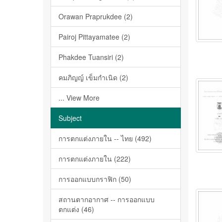
Orawan Praprukdee (2)
Pairoj Pittayamatee (2)
Phakdee Tuansiri (2)
คมภิญญ์ เข็มกำเนิด (2)
... View More
Subject
การตกแต่งภายใน -- ไทย (492)
การตกแต่งภายใน (222)
การออกแบบกราฟิก (50)
สถานตากอากาศ -- การออกแบบ
ตกแต่ง (46)