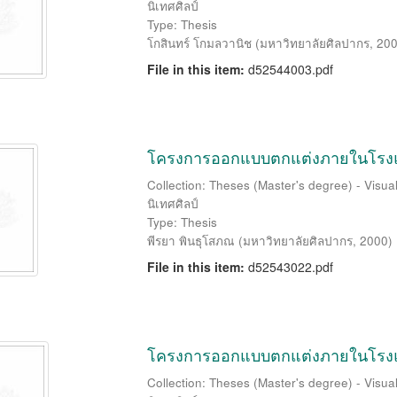
นิเทศศิลป์
Type: Thesis
โกสินทร์ โกมลวานิช
(
มหาวิทยาลัยศิลปากร
,
20
File in this item:
d52544003.pdf
โครงการออกแบบตกแต่งภายในโรงแร
Collection: Theses (Master's degree) - Visu
นิเทศศิลป์
Type: Thesis
พีรยา พินธุโสภณ
(
มหาวิทยาลัยศิลปากร
,
2000
)
File in this item:
d52543022.pdf
โครงการออกแบบตกแต่งภายในโรงแร
Collection: Theses (Master's degree) - Visu