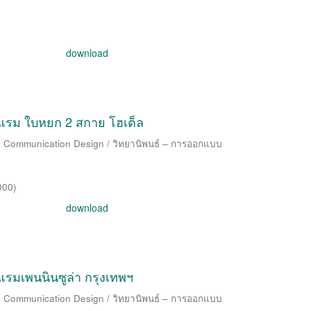
download
รม ใบหยก 2 สกาย โฮเต็ล
al Communication Design / วิทยานิพนธ์ – การออกแบบ
000
)
download
มเพนนินซูล่า กรุงเทพฯ
al Communication Design / วิทยานิพนธ์ – การออกแบบ