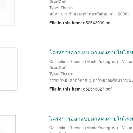
นิเทศศิลป์
Type: Thesis
ชนิดา ปานซ้าย
(
มหาวิทยาลัยศิลปากร
,
2000
)
File in this item:
d52543009.pdf
โครงการออกแบบตกแต่งภายในโรงแ
Collection: Theses (Master's degree) - Visu
นิเทศศิลป์
Type: Thesis
วรรณวิทย์ เศวตวิลาศ
(
มหาวิทยาลัยศิลปากร
,
2
File in this item:
d52543027.pdf
โครงการออกแบบตกแต่งภายในโรงแร
Collection: Theses (Master's degree) - Visu