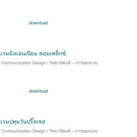
download
มมิลเลนเนียม คอมเพล็กซ์
al Communication Design / วิทยานิพนธ์ – การออกแบบ
download
มปทุมวันปริ๊สเซส
al Communication Design / วิทยานิพนธ์ – การออกแบบ