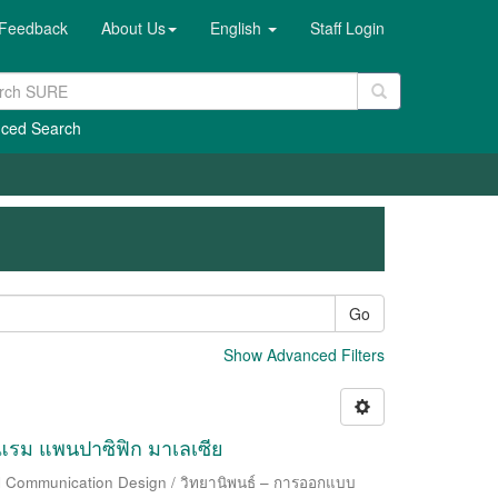
Feedback
About Us
English
Staff Login
ced Search
Go
Show Advanced Filters
ม แพนปาซิฟิก มาเลเซีย
al Communication Design / วิทยานิพนธ์ – การออกแบบ