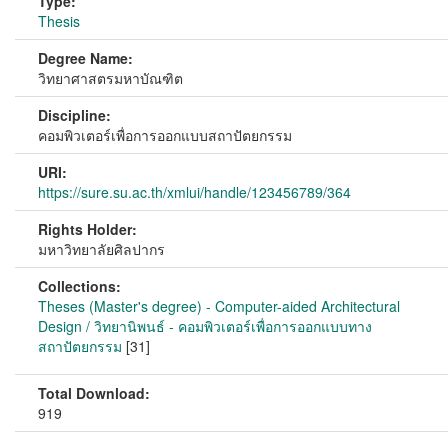
Type:
Thesis
Degree Name:
วิทยาศาสตรมหาบัณฑิต
Discipline:
คอมพิวเตอร์เพื่อการออกแบบสถาปัตยกรรม
URI:
https://sure.su.ac.th/xmlui/handle/123456789/364
Rights Holder:
มหาวิทยาลัยศิลปากร
Collections:
Theses (Master's degree) - Computer-aided Architectural
Design / วิทยานิพนธ์ - คอมพิวเตอร์เพื่อการออกแบบทาง
สถาปัตยกรรม
[31]
Total Download:
919