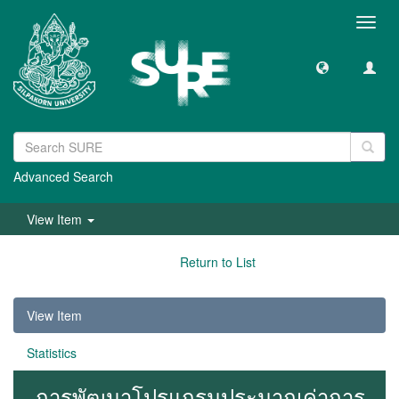
Toggl
navig
Advanced Search
View Item
Return to List
View Item
Statistics
การพัฒนาโปรแกรมประมาณค่าการ