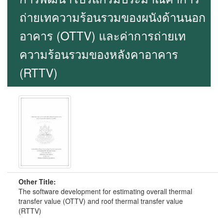
ถ่ายเทความร้อนรวมของผนังด้านนอก
อาคาร (OTTV) และค่าการถ่ายเท
ความร้อนรวมของหลังคาอาคาร
(RTTV)
Other Title:
The software development for estimating overall thermal
transfer value (OTTV) and roof thermal transfer value
(RTTV)