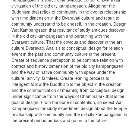
civikzation of the old city kampangsaen. Altogether the
Buddhism that reflex of community in the events relationship
with time dimension in the Dvaravati culture and result to
community understand to be oneself. In the creation. Design
Wat Kampangsaen that resultant of study antiques discover
in the old city kampangsaen and pertaining with the
Dvaravati culture. That the obvious and discover in the art
culture Dvaravati. Analisis to conceptual design for relation
event in the past and community culture in the present.
Create of sequence perception to be continue relation with
context and history dimension of the old city kampangsaen
and the way of native community with space under the
culture, activity, faithlees. Create leaning process to
intelligent follow the Buddhism is the object in the creation
and the communication of meaning from conceptual design
under significance from the ways of Dhammajark that is the
goal of design. From the bone of contention, so select Wat
Kampangsaen for study experiment design about the temple
relationship with community and the old city kampangsaen in
the present period periods and go on to the future.