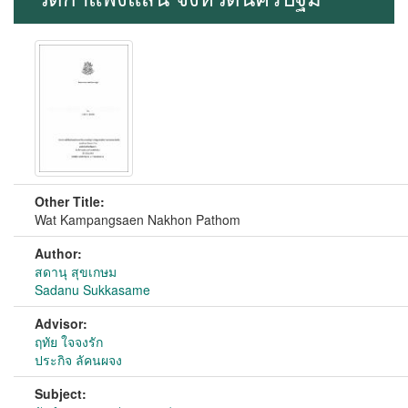
Other Title:
Wat Kampangsaen Nakhon Pathom
Author:
สดานุ สุขเกษม
Sadanu Sukkasame
Advisor:
ฤทัย ใจจงรัก
ประกิจ ลัคนผจง
Subject: