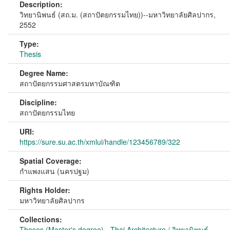
Description:
วิทยานิพนธ์ (สถ.ม. (สถาปัตยกรรมไทย))--มหาวิทยาลัยศิลปากร,
2552
Type:
Thesis
Degree Name:
สถาปัตยกรรมศาสตรมหาบัณฑิต
Discipline:
สถาปัตยกรรมไทย
URI:
https://sure.su.ac.th/xmlui/handle/123456789/322
Spatial Coverage:
กำแพงแสน (นครปฐม)
Rights Holder:
มหาวิทยาลัยศิลปากร
Collections:
Theses (Master's degree) - Thai Architecture / วิทยานิพนธ์ -