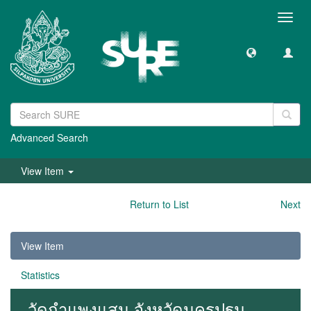
Toggl
navig
Advanced Search
View Item
Return to List
Next
View Item
Statistics
วัดกำแพงแสน จังหวัดนครปฐม