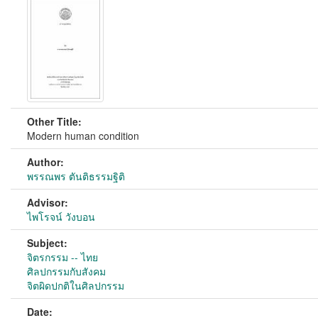
Other Title:
Modern human condition
Author:
พรรณพร ตันติธรรมฐิติ
Advisor:
ไพโรจน์ วังบอน
Subject:
จิตรกรรม -- ไทย
ศิลปกรรมกับสังคม
จิตผิดปกติในศิลปกรรม
Date: