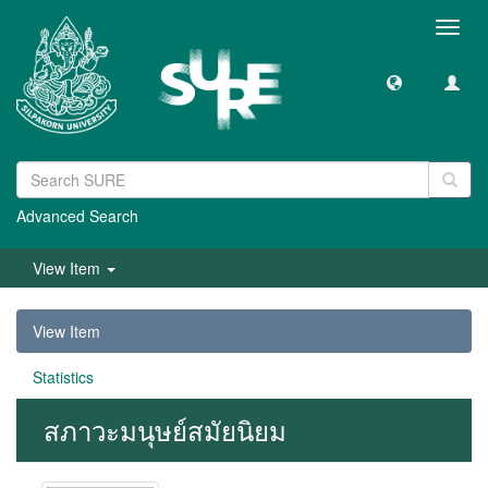
Toggl
navig
Advanced Search
View Item
View Item
Statistics
สภาวะมนุษย์สมัยนิยม