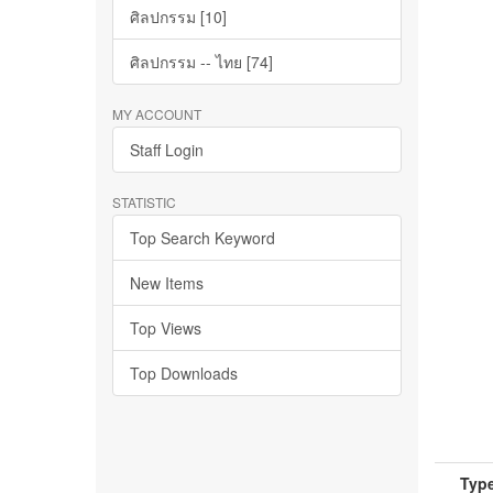
ศิลปกรรม [10]
ศิลปกรรม -- ไทย [74]
MY ACCOUNT
Staff Login
STATISTIC
Top Search Keyword
New Items
Top Views
Top Downloads
Type