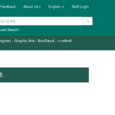
Feedback
About Us
English
Staff Login
ced Search
gree) - Graphic Arts / ศิลปนิพนธ์ - ภาพพิมพ์
ิ