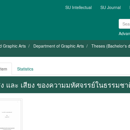
SU Intellectual
SU Journal
Advan
nd Graphic Arts
Department of Graphic Arts
Theses (Bachelor's de
Item
Statistics
ง และ เสียง ของความมหัศจรรย์ในธรรมชาต