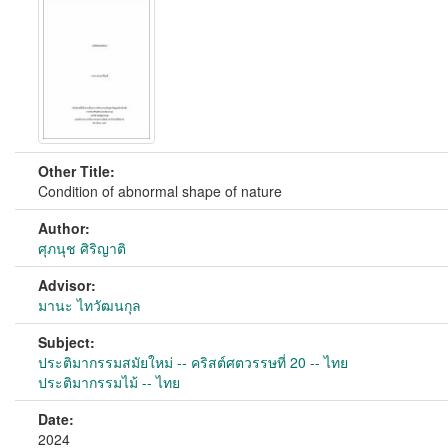
Other Title:
Condition of abnormal shape of nature
Author:
ศุภนุช ศิริญาติ
Advisor:
มานะ ไทวัฒนกุล
Subject:
ประติมากรรมสมัยใหม่ -- คริสต์ศตวรรษที่ 20 -- ไทย
ประติมากรรมไม้ -- ไทย
Date:
2024