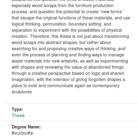
especially wood scraps from the furniture production
process, and question the potential to create “new forms”
that escape the original functions of these materials, and use
logical thinking, permutation, boundary setting, and
separation to experiment with the possibilities of physical
creation. Therefore, this thesis is not just about transforming
wood scraps into abstract shapes, but rather about
searching for and proposing creative ways of thinking, and
even the process of planning and finding ways to manage
waste materials into new artworks, as well as experimenting
with shapes and reviewing the value of abandoned things
through a creative perspective based on logic and shared
imagination, with the intention of giving forgotten shapes a
place to exist and communicate again as contemporary
sculptures
Type:
Thesis
Degree Name:
ศิลปบัณฑิต