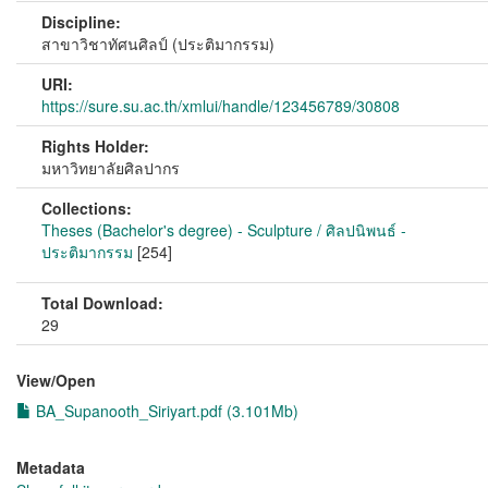
Discipline:
สาขาวิชาทัศนศิลป์ (ประติมากรรม)
URI:
https://sure.su.ac.th/xmlui/handle/123456789/30808
Rights Holder:
มหาวิทยาลัยศิลปากร
Collections:
Theses (Bachelor's degree) - Sculpture / ศิลปนิพนธ์ -
ประติมากรรม
[254]
Total Download:
29
View/
Open
BA_Supanooth_Siriyart.pdf (3.101Mb)
Metadata