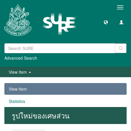
Toggl
navig
Advanced Search
View Item
View Item
Statistics
รูปใหม่ของเศษส่วน