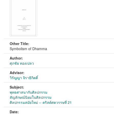
Other Title:
Symbolism of Dhamma
Author:
ศุภชัย ทองเปลว
Advisor:
วิรัญญา จิราธิกิตติ์
Subject:
พุทธศาสนากับศิลปกรรม
สัญลักษณ์นิยมในศิลปกรรม
ศิลปกรรมสมัยใหม่ -- คริสต์ศตวรรษที่ 21
Date: