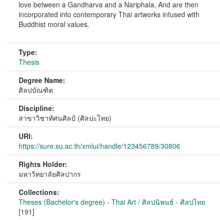
love between a Gandharva and a Nariphala. And are then
incorporated into contemporary Thai artworks infused with
Buddhist moral values.
Type:
Thesis
Degree Name:
ศิลปบัณฑิต
Discipline:
สาขาวิชาทัศนศิลป์ (ศิลปะไทย)
URI:
https://sure.su.ac.th/xmlui/handle/123456789/30806
Rights Holder:
มหาวิทยาลัยศิลปากร
Collections:
Theses (Bachelor's degree) - Thai Art / ศิลปนิพนธ์ - ศิลปไทย
[191]