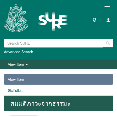
Toggl
navig
Advanced Search
View Item
View Item
Statistics
สมมติภาวะจากธรรมะ