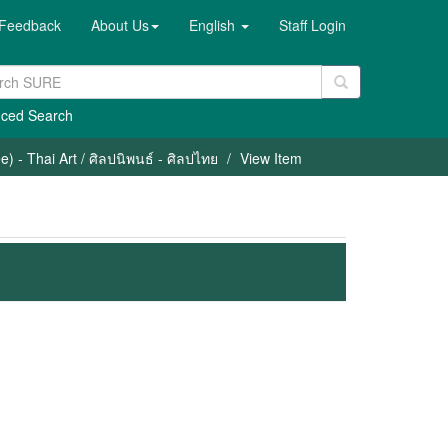
Feedback
About Us
English
Staff Login
ced Search
) - Thai Art / ศิลปนิพนธ์ - ศิลปไทย
View Item