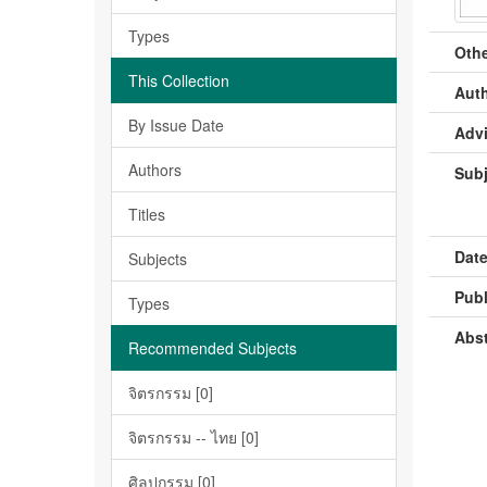
Types
Othe
This Collection
Auth
By Issue Date
Advi
Authors
Subj
Titles
Date
Subjects
Publ
Types
Abst
Recommended Subjects
จิตรกรรม [0]
จิตรกรรม -- ไทย [0]
ศิลปกรรม [0]