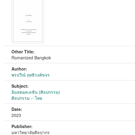
Other Title:
Romanized Bangkok
Author:
พรปวีณ์ ฤทธิรงค์ขจร
Subject:
อินสตอลเลชัน (ศิลปกรรม)
ศิลปกรรม -- ไทย
Date:
2023
Publisher:
มหาวิทยาลัยศิลปากร