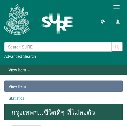
Toggl
navig
Advanced Search
View Item
View Item
Statistics
กรุงเทพฯ...ชีวิตดีๆ ที่ไม่ลงตัว