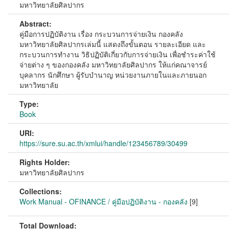
มหาวิทยาลัยศิลปากร
Abstract:
คู่มือการปฏิบัติงาน เรื่อง กระบวนการจ่ายเงิน กองคลัง
มหาวิทยาลัยศิลปากรเล่มนี้ แสดงถึงขั้นตอน รายละเอียด และ
กระบวนการทำงาน วิธิปฏิบัติเกี่ยวกับการจ่ายเงิน เพื่อชำระค่าใช้
จ่ายต่าง ๆ ของกองคลัง มหาวิทยาลัยศิลปากร ให้แก่คณาจารย์
บุคลากร นักศึกษา ผู้รับบำนาญ หน่วยงานภายในและภายนอก
มหาวิทยาลัย
Type:
Book
URI:
https://sure.su.ac.th/xmlui/handle/123456789/30499
Rights Holder:
มหาวิทยาลัยศิลปากร
Collections:
Work Manual - OFINANCE / คู่มือปฏิบัติงาน - กองคลัง
[9]
Total Download: