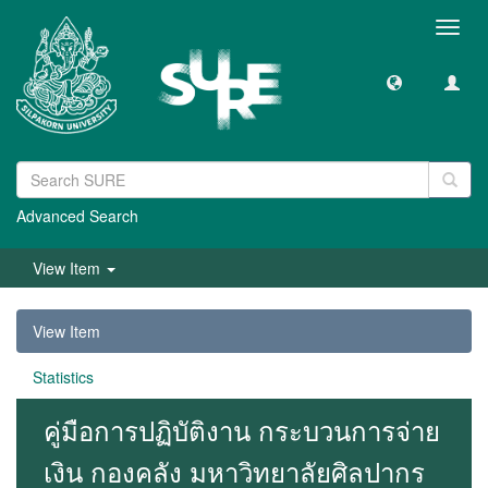
Toggl
navig
Advanced Search
View Item
View Item
Statistics
คู่มือการปฏิบัติงาน กระบวนการจ่าย
เงิน กองคลัง มหาวิทยาลัยศิลปากร