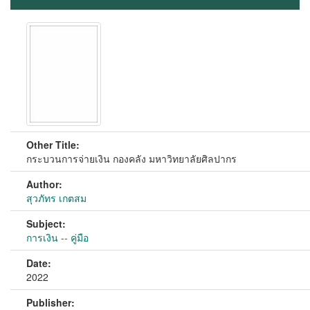
Other Title:
กระบวนการจ่ายเงิน กองคลัง มหาวิทยาลัยศิลปากร
Author:
สุวภัทร เกตสม
Subject:
การเงิน -- คู่มือ
Date:
2022
Publisher: