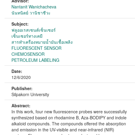
Advisor:
Nantanit Wanichacheva
นันทนิตย์ วานิชาชีวะ
Subject:
ฟลูออเรสเซนต์เซ็นเซอร์
เซ็นเซอร์ทางเคมี
สารทำเครื่องหมายน้ำมันเชื้อเพลิง
FLUORESCENT SENSOR
CHEMOSENSOR
PETROLEUM LABELING
Date:
12/6/2020
Publisher:
Silpakorn University
Abstract:
In this work, four new fluorescence probes were successfully
synthesized based on rhodamine B, Aza-BODIPY and indole
alkaloid compounds. The compounds offered the absorption
and emission in the UV-visible and near-infrared (NIR)