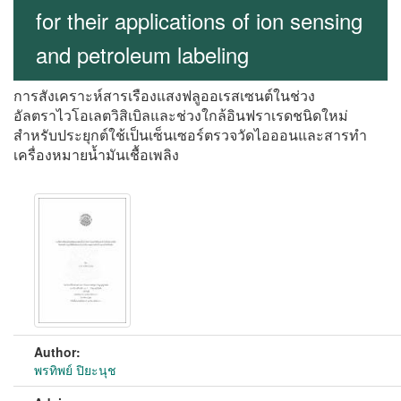
for their applications of ion sensing
and petroleum labeling
การสังเคราะห์สารเรืองแสงฟลูออเรสเซนต์ในช่วง
อัลตราไวโอเลตวิสิเบิลและช่วงใกล้อินฟราเรดชนิดใหม่
สำหรับประยุกต์ใช้เป็นเซ็นเซอร์ตรวจวัดไอออนและสารทำ
เครื่องหมายน้ำมันเชื้อเพลิง
Author:
พรทิพย์ ปิยะนุช