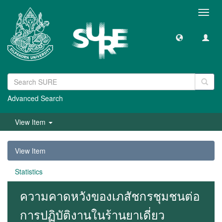
Toggl
navig
Advanced Search
View Item
View Item
Statistics
ความคาดหวังของเภสัชกรชุมชนต่อ
การปฏิบัติงานในร้านยาเดี่ยว