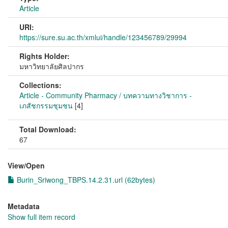
Article
URI:
https://sure.su.ac.th/xmlui/handle/123456789/29994
Rights Holder:
มหาวิทยาลัยศิลปากร
Collections:
Article - Community Pharmacy / บทความทางวิชาการ -
เภสัชกรรมชุมชน
[4]
Total Download:
67
View/
Open
Burin_Sriwong_TBPS.14.2.31.url (62bytes)
Metadata
Show full item record