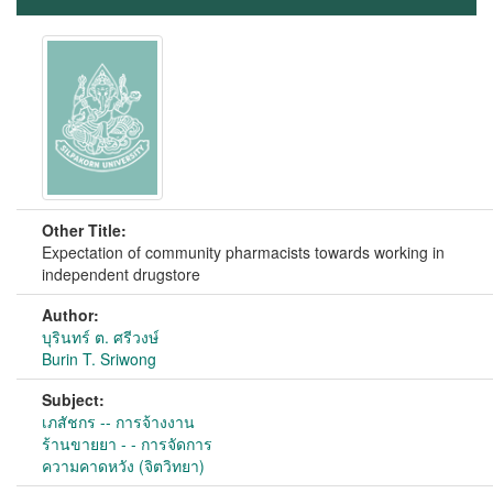
Other Title:
Expectation of community pharmacists towards working in
independent drugstore
Author:
บุรินทร์ ต. ศรีวงษ์
Burin T. Sriwong
Subject:
เภสัชกร -- การจ้างงาน
ร้านขายยา - - การจัดการ
ความคาดหวัง (จิตวิทยา)