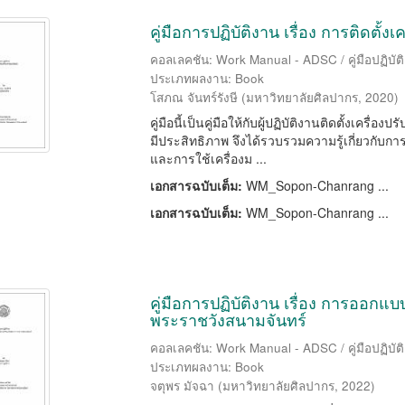
คู่มือการปฏิบัติงาน เรื่อง การติดตั้
คอลเลคชัน: Work Manual - ADSC / คู่มือปฏิบัต
ประเภทผลงาน: Book
โสภณ จันทร์รังษี
(
มหาวิทยาลัยศิลปากร
,
2020
)
คู่มือนี้เป็นคู่มือให้กับผู้ปฏิบัติงานติดตั้งเคร
มีประสิทธิภาพ จึงได้รวบรวมความรู้เกี่ยวกับก
และการใช้เครื่องม ...
เอกสารฉบับเต็ม:
WM_Sopon-Chanrang ...
เอกสารฉบับเต็ม:
WM_Sopon-Chanrang ...
คู่มือการปฏิบัติงาน เรื่อง การออกแบ
พระราชวังสนามจันทร์
คอลเลคชัน: Work Manual - ADSC / คู่มือปฏิบัต
ประเภทผลงาน: Book
จตุพร มัจฉา
(
มหาวิทยาลัยศิลปากร
,
2022
)