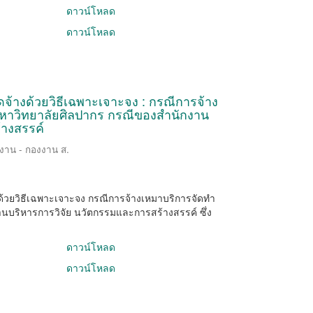
ดาวน์โหลด
ดาวน์โหลด
อจัดจ้างด้วยวิธีเฉพาะเจาะจง : กรณีการจ้าง
หาวิทยาลัยศิลปากร กรณีของสำนักงาน
้างสรรค์
ิงาน - กองงาน ส.
ดจ้างด้วยวิธีเฉพาะเจาะจง กรณีการจ้างเหมาบริการจัดทำ
บริหารการวิจัย นวัตกรรมและการสร้างสรรค์ ซึ่ง
ดาวน์โหลด
ดาวน์โหลด