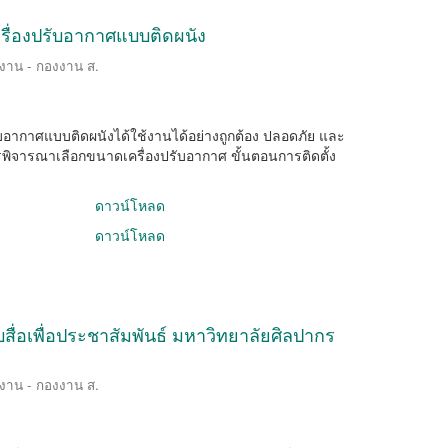
งเครื่องปรับอากาศแบบติดผนัง
ิงาน - กองงาน ส.
ื่องปรับอากาศแบบติดผนังได้ใช้งานได้อย่างถูกต้อง ปลอดภัย และ
ารพิจารณาเลือกขนาดเครื่องปรับอากาศ ขั้นตอนการติดตั้ง
ดาวน์โหลด
ดาวน์โหลด
บสื่อเพื่อประชาสัมพันธ์ มหาวิทยาลัยศิลปากร
ิงาน - กองงาน ส.