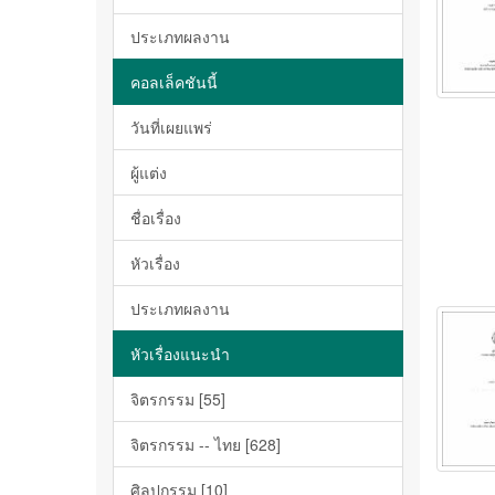
ประเภทผลงาน
คอลเล็คชันนี้
วันที่เผยแพร่
ผู้แต่ง
ชื่อเรื่อง
หัวเรื่อง
ประเภทผลงาน
หัวเรื่องแนะนำ
จิตรกรรม [55]
จิตรกรรม -- ไทย [628]
ศิลปกรรม [10]