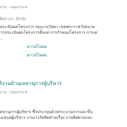
ิงาน - กองงาน ส.
ศิลปากร
,
2019
)
ารประเมินผลโครงการ กองงานวิทยา เขตพระราชวังสนาม
และการประเมินผลโครงการตั้งแต่ การกําหนดโครงการ การเต
..
ดาวน์โหลด
ดาวน์โหลด
ติงานด้านเลขานุการผู้บริหาร
ิงาน - กองงาน ส.
 เลขานุการผู้บริหาร ซึ่งประกอบด้วยกระบวนการและขั้น
องเสนอผู้บริหาร งานเร่งรัดติดตามเรื่อง งานติดตามและ