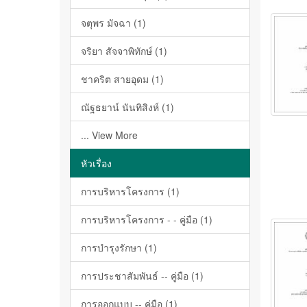
จตุพร มัจฉา (1)
จริยา สัจจาพิทักษ์ (1)
ชาคริต สายอุดม (1)
ณัฐธยาน์ นันทิสิงห์ (1)
... View More
หัวเรื่อง
การบริหารโครงการ (1)
การบริหารโครงการ - - คู่มือ (1)
การบำรุงรักษา (1)
การประชาสัมพันธ์ -- คู่มือ (1)
การออกแบบ -- คู่มือ (1)