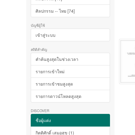
ศิลปกรรม -- ไทย [74]
บัญชีผู้ใช้
เข้าสู่ระบบ
สถิติสำคัญ
คำค้นสูงสุดในช่วงเวลา
รายการเข้าใหม่
รายการเข้าชมสูงสุด
รายการดาวน์โหลดสูงสุด
DISCOVER
ชื่อผู้แต่ง
กิตติศักดิ์ เสมอสุข (1)