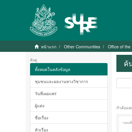
หน้าแรก
Other Communities
Office of the
ค้นดู
ค้
ทั้งหมดในคลังข้อมูล
ชุมชนและผลงานทางวิชาการ
วันที่เผยแพร่
ผู้แต่ง
กำลังแส
ชื่อเรื่อง
หัวเรื่อง