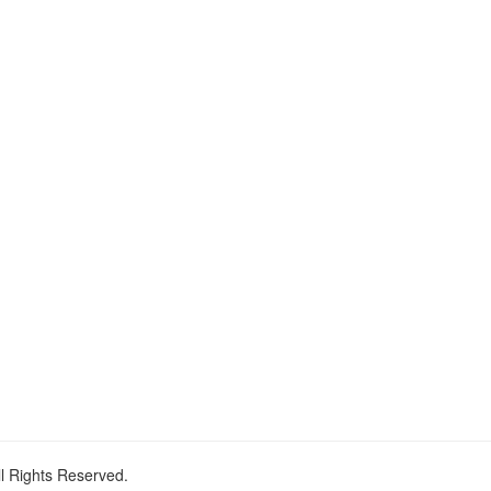
ll Rights Reserved.