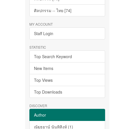
ศิลปกรรม -- ไทย [74]
MY ACCOUNT
Staff Login
STATISTIC
Top Search Keyword
New Items
Top Views
Top Downloads
DISCOVER
Author
ณัฐธยาน์ นันทิสิงห์ (1)