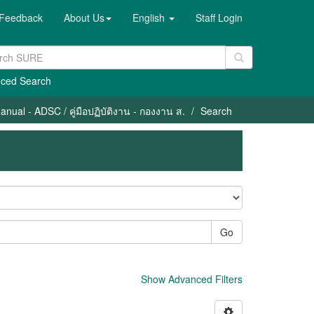
Feedback
About Us
English
Staff Login
ced Search
nual - ADSC / คู่มือปฏิบัติงาน - กองงาน ส.
Search
Go
Show Advanced Filters