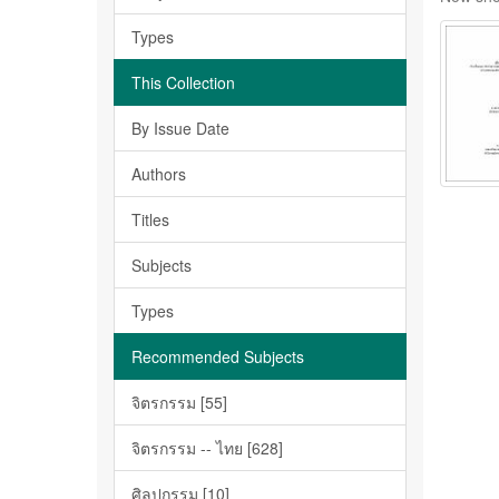
Types
This Collection
By Issue Date
Authors
Titles
Subjects
Types
Recommended Subjects
จิตรกรรม [55]
จิตรกรรม -- ไทย [628]
ศิลปกรรม [10]