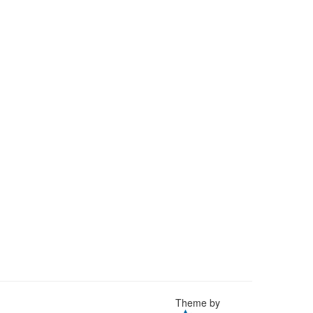
Theme by