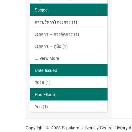
Subject
การบริหารโครงการ (1)
เอกสาร -- การจัดการ (1)
เอกสาร -- คู่มือ (1)
... View More
Date Issued
2019 (1)
Has File(s)
Yes (1)
Copyright © 2026 Silpakorn University Central Library A