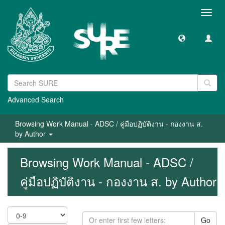
Toggl
navig
Advanced Search
Browsing Work Manual - ADSC / คู่มือปฏิบัติงาน - กองงาน ส.
by Author
Browsing Work Manual - ADSC /
คู่มือปฏิบัติงาน - กองงาน ส. by Author
Go