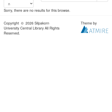
Sorry, there are no results for this browse.
Copyright © 2026 Silpakorn
Theme by
University Central Library All Rights
Reserved.