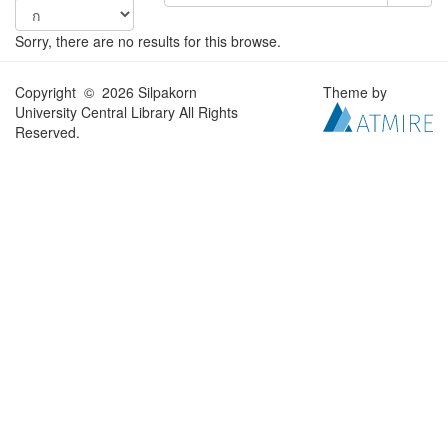
Sorry, there are no results for this browse.
Copyright © 2026 Silpakorn
Theme by
University Central Library All Rights
Reserved.