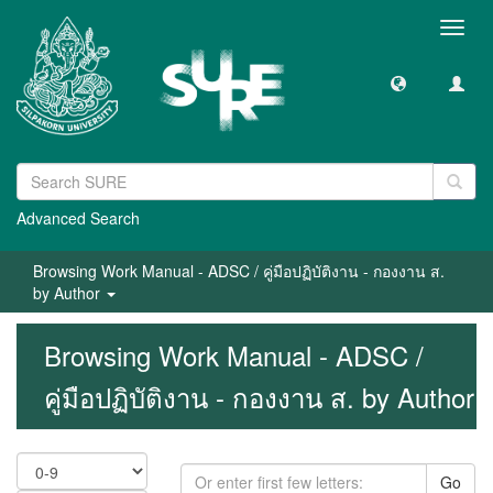
Toggl
navig
Advanced Search
Browsing Work Manual - ADSC / คู่มือปฏิบัติงาน - กองงาน ส.
by Author
Browsing Work Manual - ADSC /
คู่มือปฏิบัติงาน - กองงาน ส. by Author
Go