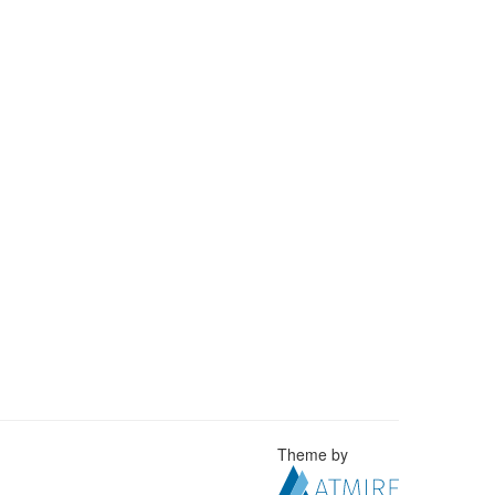
Theme by