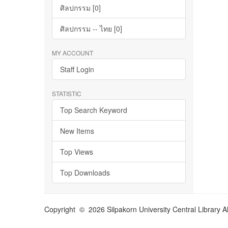
ศิลปกรรม [0]
ศิลปกรรม -- ไทย [0]
MY ACCOUNT
Staff Login
STATISTIC
Top Search Keyword
New Items
Top Views
Top Downloads
Copyright © 2026 Silpakorn University Central Library A