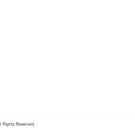
ll Rights Reserved.