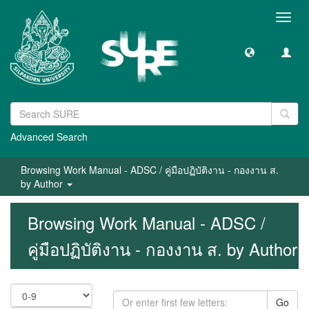
Toggl
navig
Advanced Search
Browsing Work Manual - ADSC / คู่มือปฏิบัติงาน - กองงาน ส.
by Author
Browsing Work Manual - ADSC /
คู่มือปฏิบัติงาน - กองงาน ส. by Author
Go