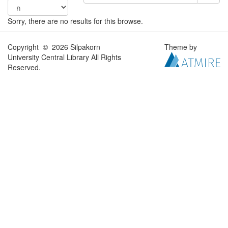
Sorry, there are no results for this browse.
Copyright © 2026 Silpakorn
Theme by
University Central Library All Rights
Reserved.