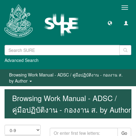
Toggl
navig
Advanced Search
Browsing Work Manual - ADSC / คู่มือปฏิบัติงาน - กองงาน ส.
by Author
Browsing Work Manual - ADSC /
คู่มือปฏิบัติงาน - กองงาน ส. by Author
Go