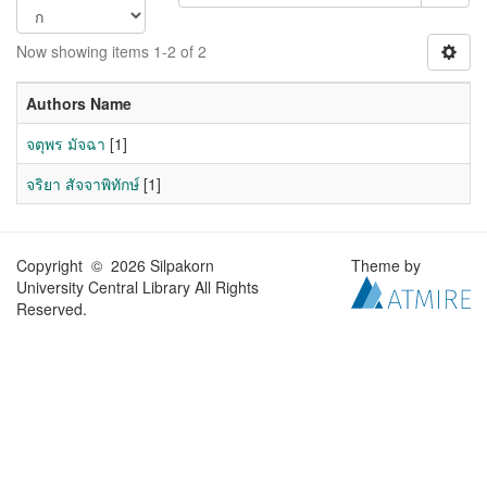
Now showing items 1-2 of 2
Authors Name
จตุพร มัจฉา
[1]
จริยา สัจจาพิทักษ์
[1]
Copyright © 2026 Silpakorn
Theme by
University Central Library All Rights
Reserved.