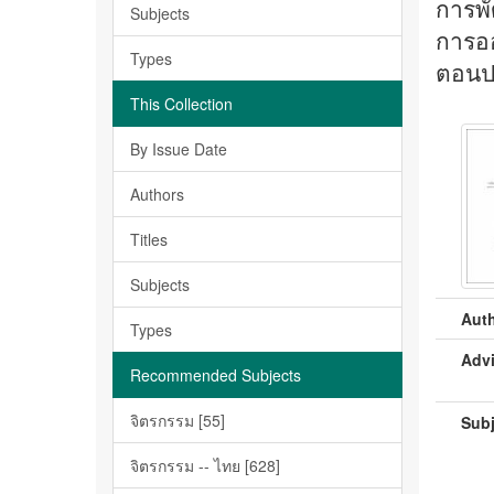
การพั
Subjects
การออ
Types
ตอนป
This Collection
By Issue Date
Authors
Titles
Subjects
Auth
Types
Advi
Recommended Subjects
จิตรกรรม [55]
Subj
จิตรกรรม -- ไทย [628]