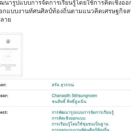
ฒนารูปแบบการจัดการเรียนรู้โดยใช้การคิดเชิงออก
กแบบงานทัศนศิลป์ท้องถิ่นตามแนวคิดเศรษฐกิจสร้
ลาย
or:
สรัล สุวรรณ
sor:
Chanasith Sithsungnoen
ชนสิทธิ์ สิทธิ์สูงเนิน
ect:
การพัฒนารูปแบบการจัดการเรียนรู้
การคิดเชิงออกแบบ
การเรียนรู้โดยใช้ชุมชนเป็นฐาน
การออกแบบงานทัศนศิลป์ท้องถิ่น