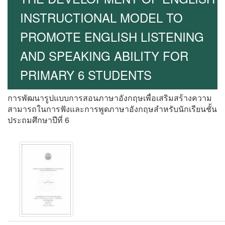
INSTRUCTIONAL MODEL TO
PROMOTE ENGLISH LISTENING
AND SPEAKING ABILITY FOR
PRIMARY 6 STUDENTS
การพัฒนารูปแบบการสอนภาษาอังกฤษเพื่อเสริมสร้างความ
สามารถในการฟังและการพูดภาษาอังกฤษสำหรับนักเรียนชั้น
ประถมศึกษาปีที่ 6