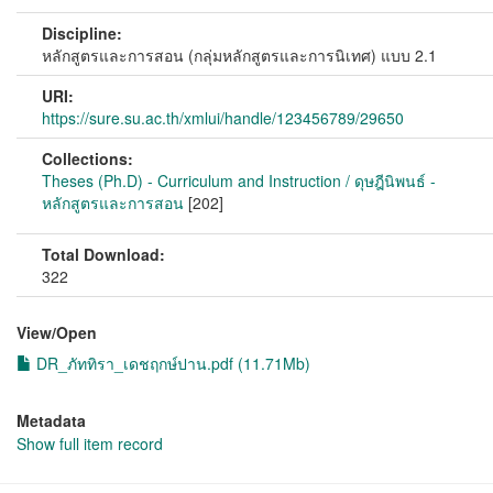
Discipline:
หลักสูตรและการสอน (กลุ่มหลักสูตรและการนิเทศ) แบบ 2.1
URI:
https://sure.su.ac.th/xmlui/handle/123456789/29650
Collections:
Theses (Ph.D) - Curriculum and Instruction / ดุษฎีนิพนธ์ -
หลักสูตรและการสอน
[202]
Total Download:
322
View/
Open
DR_ภัททิรา_เดชฤกษ์ปาน.pdf (11.71Mb)
Metadata
Show full item record