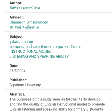
Author:
ภัททิรา เดชฤกษ์ปาน
Advisor:
Chanasith Sithsungnoen
ชนสิทธิ์ สิทธิ์สูงเนิน
Subject:
รูปแบบการสอน
ความสามารถในการฟังและการพูดภาษาอังกฤษ
INSTRUCTIONAL MODEL
LISTENING AND SPEAKING ABILITY
Date:
28/6/2024
Publisher:
Silpakorn University
Abstract:
The purposes of this study were as follows: 1) to develop
and find the quality of English instructional model to promote
English listening and speaking ability for primary 6 students