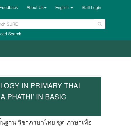
Feedback
About Us
English
Staff Login
ced Search
LOGY IN PRIMARY THAI
 PHATHI’ IN BASIC
้นฐาน วิชาภาษาไทย ชุด ภาษาเพื่อ
1