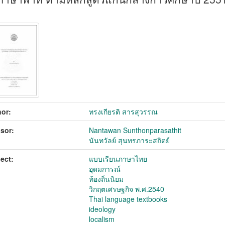
or:
ทรงเกียรติ สารสุวรรณ
sor:
Nantawan Sunthonparasathit
นันทวัลย์ สุนทรภาระสถิตย์
ect:
แบบเรียนภาษาไทย
อุดมการณ์
ท้องถิ่นนิยม
วิกฤตเศรษฐกิจ พ.ศ.2540
Thai language textbooks
ideology
localism