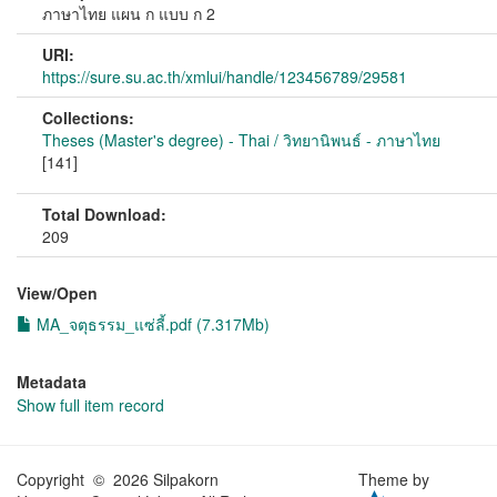
ภาษาไทย แผน ก แบบ ก 2
URI:
https://sure.su.ac.th/xmlui/handle/123456789/29581
Collections:
Theses (Master's degree) - Thai / วิทยานิพนธ์ - ภาษาไทย
[141]
Total Download:
209
View/
Open
MA_จตุธรรม_แซ่ลี้.pdf (7.317Mb)
Metadata
Show full item record
Copyright © 2026 Silpakorn
Theme by