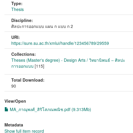
Type:
Thesis
Discipline:
ศิลปะการออกแบบ แผน ก แบบ ก 2
URI:
https://sure.su.ac.th/xmlui/handle/123456789/29559
Collections:
Theses (Master's degree) - Design Arts / วิทยานิพนธ์ – ศิลปะ
การออกแบบ
[115]
Total Download:
90
View/
Open
MA_ภาณุพงศ์_สิริโสภณพณิช.pdf (9.313Mb)
Metadata
Show full item record