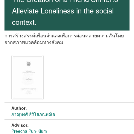
Alleviate Loneliness in the social
context.
การสร้างสรรค์เพื่อนจำแลงเพื่อการผ่อนคลายความสันโดษ
จากสภาพแวดล้อมทางสังคม
Author:
ภาณุพงศ์ สิริโสภณพณิช
Advisor:
Preecha Pun-Klum