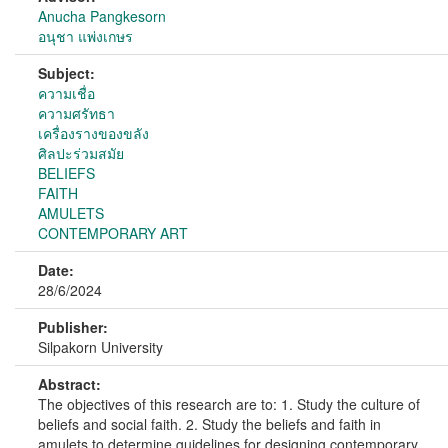
Anucha Pangkesorn
อนุชา แพ่งเกษร
Subject:
ความเชื่อ
ความศรัทธา
เครื่องรางของขลัง
ศิลปะร่วมสมัย
BELIEFS
FAITH
AMULETS
CONTEMPORARY ART
Date:
28/6/2024
Publisher:
Silpakorn University
Abstract:
The objectives of this research are to: 1. Study the culture of
beliefs and social faith. 2. Study the beliefs and faith in
amulets to determine guidelines for designing contemporary