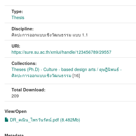
Type:
Thesis
Discipline:
ศิลปะการออกแบบเชิงวัฒนธรรม แบบ 1.1
URI:
https://sure.su.ac.th/xmlui/handle/123456789/29557
Collections:
Theses (Ph.D) - Culture - based design arts / ดุษฎีนิพนธ์ -
ศิลปะการออกแบบเชิงวัฒนธรรม
[16]
Total Download:
209
View/
Open
DR_คณิน_ไพรวันรัตน์.pdf (8.482Mb)
Metadata