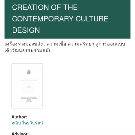
CREATION OF THE
CONTEMPORARY CULTURE
DESIGN
เครื่องรางของขลัง : ความเชื่อ ความศรัทธา สู่การออกแบบ
เชิงวัฒนธรรมร่วมสมัย
Author:
คณิน ไพรวันรัตน์
Advisor: