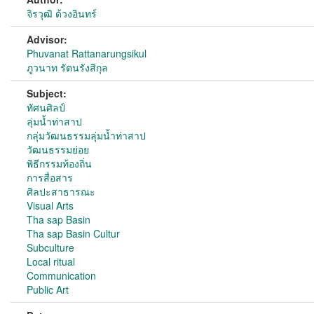
จิรวุฒิ ด้วงอินทร์
Advisor:
Phuvanat Rattanarungsikul
ภูวนาท รัตนรังสิกุล
Subject:
ทัศนศิลป์
ลุ่มน้ำท่าสาป
กลุ่มวัฒนธรรมลุ่มน้ำท่าสาป
วัฒนธรรมย่อย
พิธีกรรมท้องถิ่น
การสื่อสาร
ศิลปะสาธารณะ
Visual Arts
Tha sap Basin
Tha sap Basin Cultur
Subculture
Local ritual
Communication
Public Art