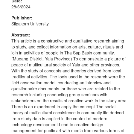
Date:
28/6/2024
Publisher:
Silpakorn University
Abstract:
This article is a constructive and qualitative research aiming
to study, and collect information on arts, culture, rituals and
join in activities of people in Tha Sap Basin community.
(Mueang District, Yala Province) To demonstrate a picture of
peace of multicultural society of Yala and other provinces.
With the study of concepts and theories derived from local
traditional activities. The tools used in the research were the
field observation model, conducting an interview and
questionnaire documents for those who are related to the
research including conducting group seminars with
stakeholders on the results of creative work in the study area
There is an experiment to apply the concept The social
theory of multicultural coexistence in community life derived
from study data is applied in the context of modern
technology development.Lead to creative design
management for public art with media from various forms of