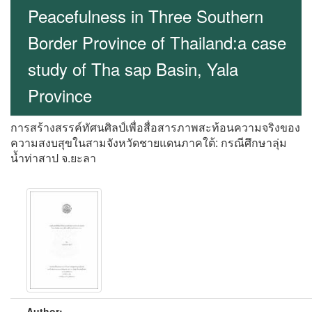
Peacefulness in Three Southern
Border Province of Thailand:a case
study of Tha sap Basin, Yala
Province
การสร้างสรรค์ทัศนศิลป์เพื่อสื่อสารภาพสะท้อนความจริงของ
ความสงบสุขในสามจังหวัดชายแดนภาคใต้: กรณีศึกษาลุ่ม
น้ำท่าสาป จ.ยะลา
Author: