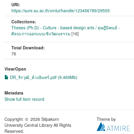
URI:
https://sure.su.ac.th/xmlui/handle/123456789/29555
Collections:
Theses (Ph.D) - Culture - based design arts / ดุษฎีนิพนธ์ -
ศิลปะการออกแบบเชิงวัฒนธรรม
[16]
Total Download:
76
View/
Open
DR_จิรวุฒิ_ด้วงอินทร์.pdf (9.469Mb)
Metadata
Show full item record
Copyright © 2026 Silpakorn
Theme by
University Central Library All Rights
Reserved.