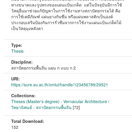
ทางขนาดและรูปทรงของแผ่นแป้นเกล็ด แต่ในปัจจุบันมีการใช้
วัสดุอื่นมาช่วยแก้ปัญหาในการใช้งานทางสถาปัตยกรรมได้ คือ
การใช้เคมีภัณฑ์ แผ่นยางกันซึม หรือแผ่นพลาสติกเป็นองค์
ประกอบเสริมป้องกันการรั่วซึมจากการใช้งานแผ่นแป้นเกล็ดไม้
เป็นวัสดุมุงหลังคา
Type:
Thesis
Discipline:
สถาปัตยกรรมพื้นถิ่น แผน ก แบบ ก 2
URI:
https://sure.su.ac.th/xmlui/handle/123456789/29521
Collections:
Theses (Master's degree) - Vernacular Architecture /
วิทยานิพนธ์ - สถาปัตยกรรมพื้นถิ่น
[72]
Total Download:
152