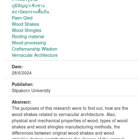
ภูมิปัญญาเชิงช่าง
สถาปัตยกรรมพื้นถิ่น
Paen Gled
Wood Shakes
Wood Shingles
Roofing material
Wood processing
Craftsmanship Wisdom
Vernacular Architecture
Date:
28/6/2024
Publisher:
Silpakorn University
Abstract:
The purposes of this research were to find out, how are the
wood shakes related to vernacular architecture. Also,
physical and mechanical properties of wood, types of wood
shakes and wood shingles manufacturing methods, the
differences between original wood shakes and wood