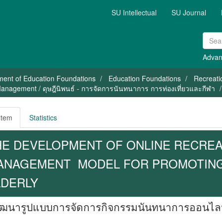
SU Intellectual
SU Journal
Advan
ment of Education Foundations
Education Foundations
Recreat
anagement / ดุษฎีนิพนธ์ - การจัดการนันทนาการ การท่องเที่ยวและกีฬา
Item
Statistics
HE DEVELOPMENT OF ONLINE RECREAT
ANAGEMENT MODEL FOR PROMOTING 
LDERLY
ฒนารูปแบบการจัดการกิจกรรมนันทนาการออนไลน์เพื่