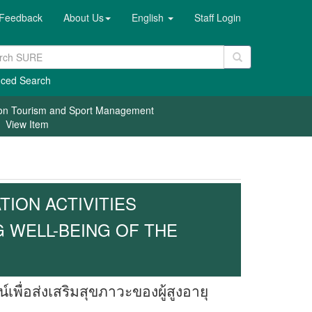
Feedback
About Us
English
Staff Login
ced Search
ion Tourism and Sport Management
View Item
ION ACTIVITIES
WELL-BEING OF THE
อส่งเสริมสุขภาวะของ​ผู้สูงอายุ