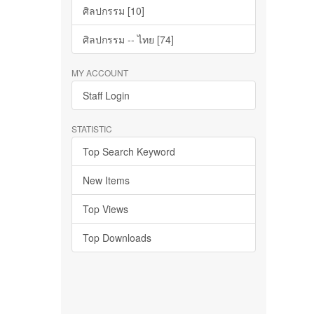
ศิลปกรรม [10]
ศิลปกรรม -- ไทย [74]
MY ACCOUNT
Staff Login
STATISTIC
Top Search Keyword
New Items
Top Views
Top Downloads