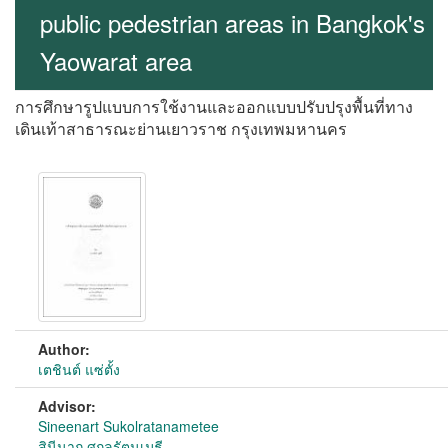
public pedestrian areas in Bangkok's
Yaowarat area
การศึกษารูปแบบการใช้งานและออกแบบปรับปรุงพื้นที่ทาง
เดินเท้าสาธารณะย่านเยาวราช กรุงเทพมหานคร
Author:
เตชินต์ แซ่ตั้ง
Advisor:
Sineenart Sukolratanametee
สินีนาถ ศุกลรัตนเมธี