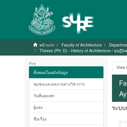
หน้าแรก
Faculty of Architecture
Department
Theses (PH. D) - History of Architecture / ดุษฎีน
ค้นดู
View 
ทั้งหมดในคลังข้อมูล
Fa
ชุมชนและผลงานทางวิชาการ
Ay
วันที่เผยแพร่
ระบบก
ผู้แต่ง
ชื่อเรื่อง