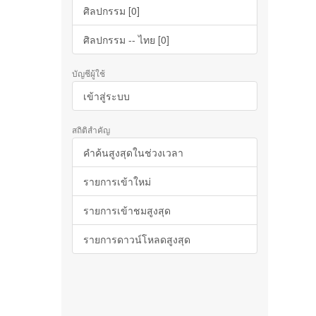
ศิลปกรรม [0]
ศิลปกรรม -- ไทย [0]
บัญชีผู้ใช้
เข้าสู่ระบบ
สถิติสำคัญ
คำค้นสูงสุดในช่วงเวลา
รายการเข้าใหม่
รายการเข้าชมสูงสุด
รายการดาวน์โหลดสูงสุด