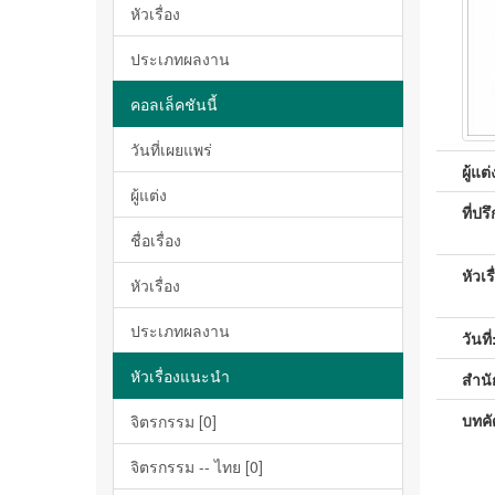
หัวเรื่อง
ประเภทผลงาน
คอลเล็คชันนี้
วันที่เผยแพร่
ผู้แต่
ผู้แต่ง
ที่ปร
ชื่อเรื่อง
หัวเรื
หัวเรื่อง
ประเภทผลงาน
วันที่
หัวเรื่องแนะนำ
สำนัก
บทคั
จิตรกรรม [0]
จิตรกรรม -- ไทย [0]