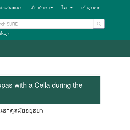
ข้อเสนอแนะ
เกี่ยวกับเรา
ไทย
เข้าสู่ระบบ
ั้นสูง
pas with a Cella during the
อนธาตุสมัยอยุธยา