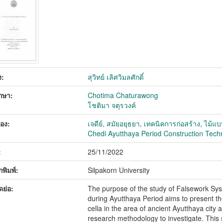
ง:
สุวิทย์ เลิศวิมลศักดิ์
ึกษา:
Chotima Chaturawong
โชติมา จตุรวงค์
่อง:
เจดีย์, สมัยอยุธยา, เทคนิคการก่อสร้าง, ไม้
Chedi Ayutthaya Period Construction Techn
:
25/11/2022
พิมพ์:
Silpakorn University
ดย่อ:
The purpose of the study of Falsework Syst
during Ayutthaya Period aims to present th
cella in the area of ancient Ayutthaya city a
research methodology to investigate. This