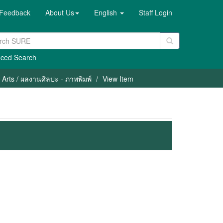
Feedback
About Us
English
Staff Login
ced Search
c Arts / ผลงานศิลปะ - ภาพพิมพ์
View Item