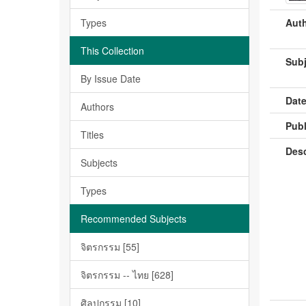
Types
Auth
This Collection
Subj
By Issue Date
Date
Authors
Publ
Titles
Desc
Subjects
Types
Recommended Subjects
จิตรกรรม [55]
จิตรกรรม -- ไทย [628]
ศิลปกรรม [10]