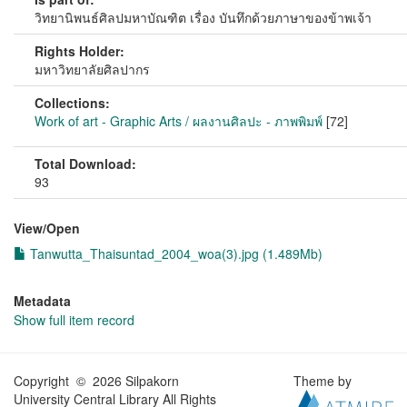
วิทยานิพนธ์ศิลปมหาบัณฑิต เรื่อง บันทึกด้วยภาษาของข้าพเจ้า
Rights Holder:
มหาวิทยาลัยศิลปากร
Collections:
Work of art - Graphic Arts / ผลงานศิลปะ - ภาพพิมพ์
[72]
Total Download:
93
View/
Open
Tanwutta_Thaisuntad_2004_woa(3).jpg (1.489Mb)
Metadata
Show full item record
Copyright © 2026 Silpakorn
Theme by
University Central Library All Rights