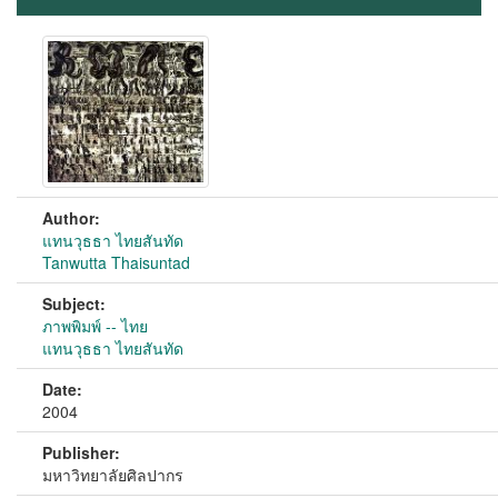
Author:
แทนวุธธา ไทยสันทัด
Tanwutta Thaisuntad
Subject:
ภาพพิมพ์ -- ไทย
แทนวุธธา ไทยสันทัด
Date:
2004
Publisher:
มหาวิทยาลัยศิลปากร