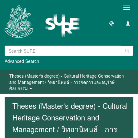
Toggl
navig
Advanced Search
Theses (Master's degree) - Cultural Heritage Conservation
and Management / วิทยานิพนธ์ - การจัดการและอนุรักษ์
ศิลปกรรม
Theses (Master's degree) - Cultural
Heritage Conservation and
Management / วิทยานิพนธ์ - การ