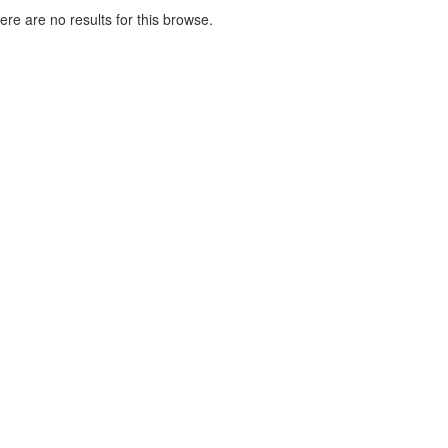
here are no results for this browse.