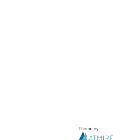
Theme by