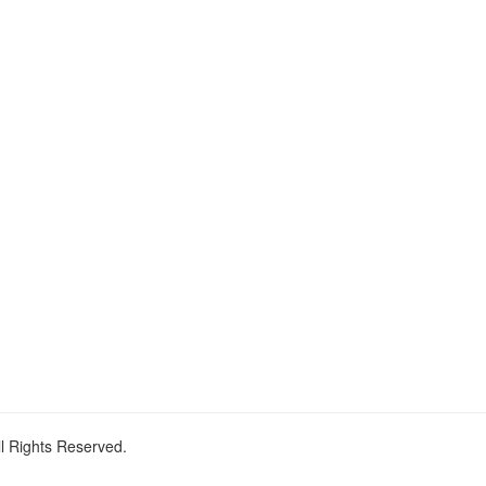
ll Rights Reserved.