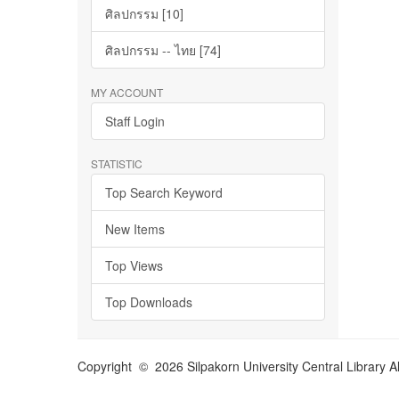
ศิลปกรรม [10]
ศิลปกรรม -- ไทย [74]
MY ACCOUNT
Staff Login
STATISTIC
Top Search Keyword
New Items
Top Views
Top Downloads
Copyright © 2026 Silpakorn University Central Library A