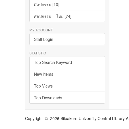
ศิลปกรรม [10]
ศิลปกรรม -- ไทย [74]
MY ACCOUNT
Staff Login
STATISTIC
Top Search Keyword
New Items
Top Views
Top Downloads
Copyright © 2026 Silpakorn University Central Library A