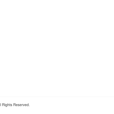
ll Rights Reserved.