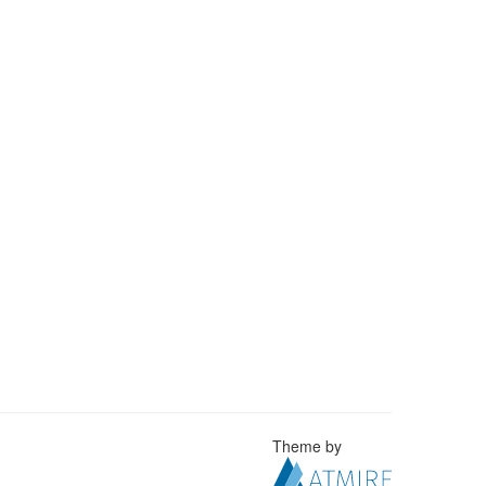
Theme by