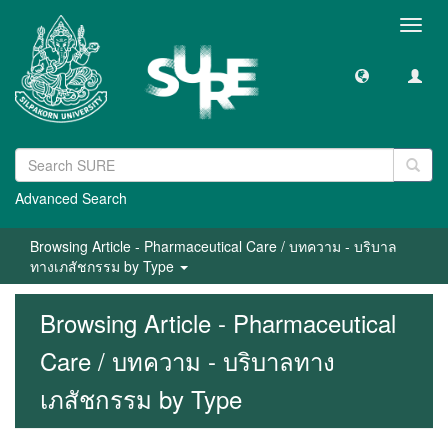
Toggl
navig
Advanced Search
Browsing Article - Pharmaceutical Care / บทความ - บริบาล
ทางเภสัชกรรม by Type
Browsing Article - Pharmaceutical
Care / บทความ - บริบาลทาง
เภสัชกรรม by Type