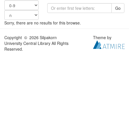
Go
Sorry, there are no results for this browse.
Copyright © 2026 Silpakorn
Theme by
University Central Library All Rights
Reserved.