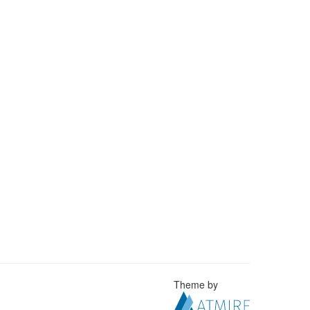
Theme by