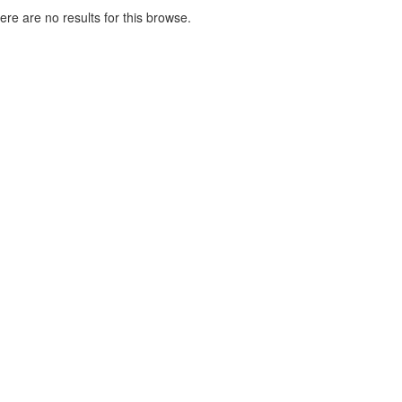
here are no results for this browse.