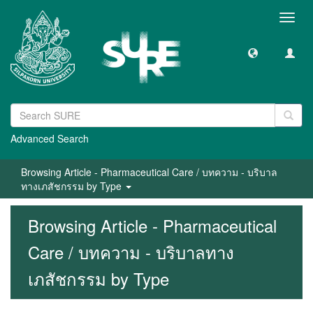
Toggl
navig
Advanced Search
Browsing Article - Pharmaceutical Care / บทความ - บริบาล
ทางเภสัชกรรม by Type
Browsing Article - Pharmaceutical
Care / บทความ - บริบาลทาง
เภสัชกรรม by Type