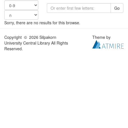
Go
Sorry, there are no results for this browse.
Copyright © 2026 Silpakorn
Theme by
University Central Library All Rights
Reserved.