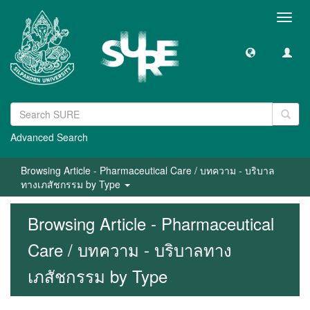
Toggl
navig
Advanced Search
Browsing Article - Pharmaceutical Care / บทความ - บริบาล
ทางเภสัชกรรม by Type
Browsing Article - Pharmaceutical
Care / บทความ - บริบาลทาง
เภสัชกรรม by Type