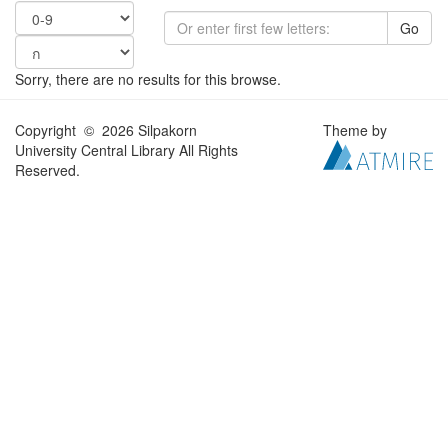
Go
Sorry, there are no results for this browse.
Copyright © 2026 Silpakorn
Theme by
University Central Library All Rights
Reserved.