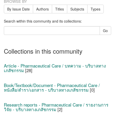
BROWSE BY
By Issue Date
Authors
Titles
Subjects
Types
Search within this community and its collections:
Go
Collections in this community
Article - Pharmaceutical Care / บทความ - บริบาลทาง
เภสัชกรรม
[28]
Book/Textbook/Document - Pharmaceutical Care /
หนังสือ/ตำรา/เอกสาร - บริบาลทางเภสัชกรรม
[0]
Research reports - Pharmaceutical Care / รายงานการ
วิจัย - บริบาลทางเภสัชกรรม
[2]