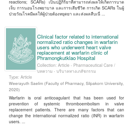
reactions; SCARs) เป็นปฏิกิริยาที่สามารถส่งผลให้เกิดการบาด
เจ็บ การนอนโรงพยาบาล และการเสียชีวิต การเกิด SCARs ในผู้
ป่วยวัณโรคมีผลให้ผู้ป่วยต้องหยุดยา และส่งผลสืบเนื่ ...
Clinical factor related to international
normalized ratio changes in warfarin
users who underwent heart valve
replacement at warfarin clinic of
Phramongkutklao Hospital
Collection: Article - Pharmaceutical Care /
บทความ - บริบาลทางเภสัชกรรม
Type: Article
Weerayuth Saelim
(
Faculty of Pharmacy, Silpakorn University
,
2020
)
Warfarin is oral anticoagulant that has been used for
prevention of systemic thromboembolism in valve
replacement patients. There are many factors that can
change the international normalized ratio (INR) in warfarin
users. ...