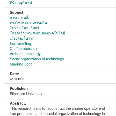
ภีร์ เวณุนันทน์
Subject:
การถลุงเหล็ก
ห่วงโซ่กระบวนการผลิต
โบราณโลหะวิทยา
โครงสร้างทางสังคมของเทคโนโลยี
เมืองลองโบราณ
Iron smelting
Chaîne opératoire
Archaeometallurgy
Social organization of technology
Maeung Long
Date:
4/7/2023
Publisher:
Silpakorn University
Abstract:
This research aims to reconstruct the chaîne opératoire of
iron production and its social organization of technology in