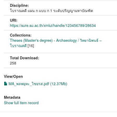
Discipline:
โบราณคดี แผน ก แบบ ก 1 ระดับปริญญามหาบัณฑิต
URI:
https://sure.su.ac.th/xmlui/handle/123456789/28634
Collections:
Theses (Master's degree) - Archaeology / วิทยานิพนธ์ –
โบราณคดี
[16]
Total Download:
258
View/
Open
MA_พลพยุหะ_ไชยรส.pdf (12.37Mb)
Metadata
Show full item record