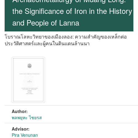
the Significance of Iron in the History
and People of Lanna
โบราณโลหะวิทยาของเมืองลอง: ความสำคัญของเหล็กต่อ
ประวัติศาสตร์และผู้คนในดินแดนล้านนา
Author:
พลพยุหะ ไชยรส
Advisor:
Pira Venunan