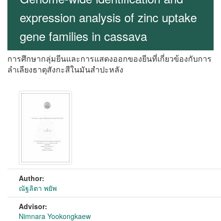
expression analysis of zinc uptake
gene families in cassava
การศึกษากลุ่มยีนและการแสดงออกของยีนที่เกี่ยวข้องกับการ
ลำเลียงธาตุสังกะสีในมันสำปะหลัง
Author:
ณัฐลิตา พยัพ
Advisor:
Nimnara Yookongkaew