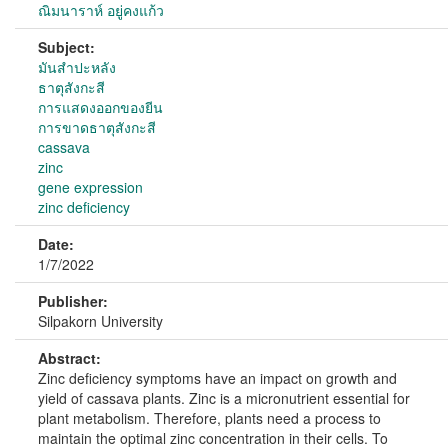
ณิมนาราห์ อยู่คงแก้ว
Subject:
มันสำปะหลัง
ธาตุสังกะสี
การแสดงออกของยีน
การขาดธาตุสังกะสี
cassava
zinc
gene expression
zinc deficiency
Date:
1/7/2022
Publisher:
Silpakorn University
Abstract:
Zinc deficiency symptoms have an impact on growth and
yield of cassava plants. Zinc is a micronutrient essential for
plant metabolism. Therefore, plants need a process to
maintain the optimal zinc concentration in their cells. To