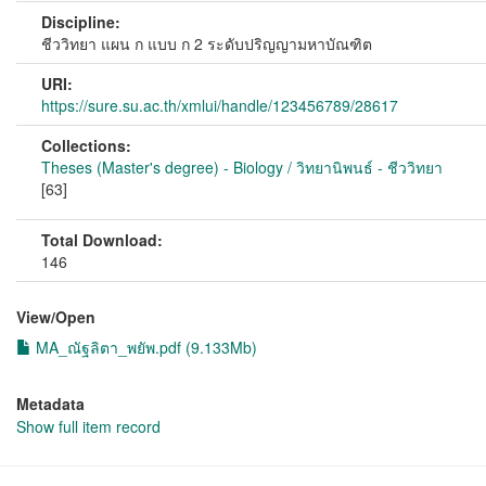
Discipline:
ชีววิทยา แผน ก แบบ ก 2 ระดับปริญญามหาบัณฑิต
URI:
https://sure.su.ac.th/xmlui/handle/123456789/28617
Collections:
Theses (Master's degree) - Biology / วิทยานิพนธ์ - ชีววิทยา
[63]
Total Download:
146
View/
Open
MA_ณัฐลิตา_พยัพ.pdf (9.133Mb)
Metadata
Show full item record