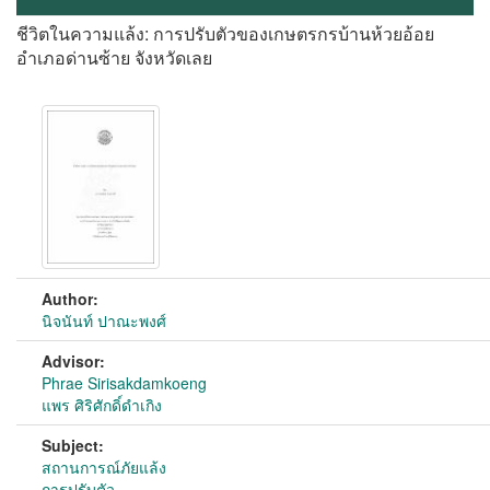
ชีวิตในความแล้ง: การปรับตัวของเกษตรกรบ้านห้วยอ้อย
อำเภอด่านซ้าย จังหวัดเลย
Author:
นิจนันท์ ปาณะพงศ์
Advisor:
Phrae Sirisakdamkoeng
แพร ศิริศักดิ์ดำเกิง
Subject:
สถานการณ์ภัยแล้ง
การปรับตัว