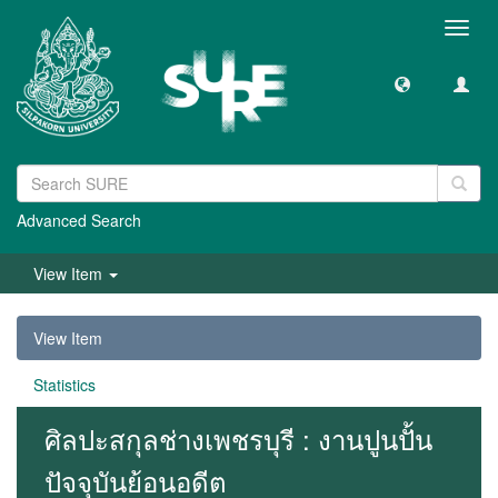
Toggl
navig
Advanced Search
View Item
View Item
Statistics
ศิลปะสกุลช่างเพชรบุรี : งานปูนปั้น
ปัจจุบันย้อนอดีต