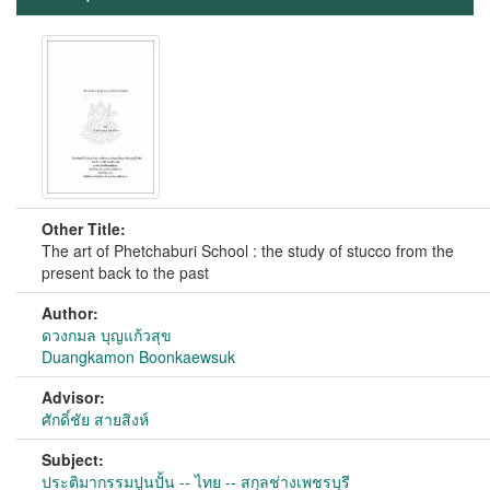
Other Title:
The art of Phetchaburi School : the study of stucco from the
present back to the past
Author:
ดวงกมล บุญแก้วสุข
Duangkamon Boonkaewsuk
Advisor:
ศักดิ์ชัย สายสิงห์
Subject:
ประติมากรรมปูนปั้น -- ไทย -- สกุลช่างเพชรบุรี