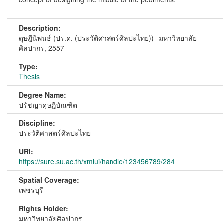
Description:
ดุษฎีนิพนธ์ (ปร.ด. (ประวัติศาสตร์ศิลปะไทย))--มหาวิทยาลัย
ศิลปากร, 2557
Type:
Thesis
Degree Name:
ปรัชญาดุษฎีบัณฑิต
Discipline:
ประวัติศาสตร์ศิลปะไทย
URI:
https://sure.su.ac.th/xmlui/handle/123456789/284
Spatial Coverage:
เพชรบุรี
Rights Holder:
มหาวิทยาลัยศิลปากร