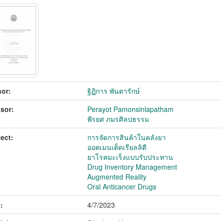
or:
ฐิฏิการ พันตารักษ์
sor:
Perayot Pamonsinlapatham
พีรยศ ภมรศิลปธรรม
ect:
การจัดการสินค้าในคลังยา
ออคเมนเต็ดเรียลลิตี
ยาโรคมะเร็งแบบรับประทาน
Drug Inventory Management
Augmented Reality
Oral Anticancer Drugs
:
4/7/2023