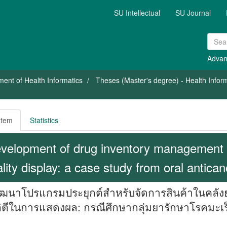
SU Intellectual
SU Journal
Advan
ent of Health Informatics
Theses (Master's degree) - Health Info
Item
Statistics
velopment of drug inventory management 
ality display: a case study from oral antica
ฒนาโปรแกรมประยุกต์สำหรับจัดการสินค้าในคลัง
ลิตีในการแสดงผล: กรณีศึกษากลุ่มยารักษาโรคมะ