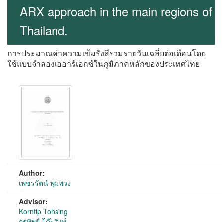
ARX approach in the main regions of
Thailand.
การประมาณค่าความเข้มรังสีรวมรายวันเฉลี่ยต่อเดือนโดย
ใช้แบบจำลองเออาร์เอกซ์ในภูมิภาคหลักของประเทศไทย
Author:
เพชรรัตน์ พุ่มพวง
Advisor:
Korntip Tohsing
กรทิพย์ โต๊ะสิงห์