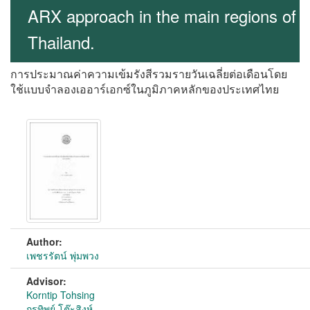
ARX approach in the main regions of
Thailand.
การประมาณค่าความเข้มรังสีรวมรายวันเฉลี่ยต่อเดือนโดย
ใช้แบบจำลองเออาร์เอกซ์ในภูมิภาคหลักของประเทศไทย
Author:
เพชรรัตน์ พุ่มพวง
Advisor:
Korntip Tohsing
กรทิพย์ โต๊ะสิงห์