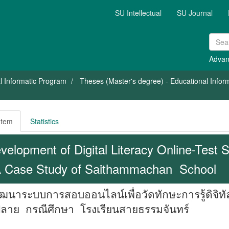
SU Intellectual
SU Journal
Advan
l Informatic Program
Theses (Master's degree) - Educational Inform
Item
Statistics
velopment of Digital Literacy Online-Test 
A Case Study of Saithammachan School
ฒนาระบบการสอบออนไลน์เพื่อวัดทักษะการรู้ดิจิทัล
ลาย กรณีศึกษา โรงเรียนสายธรรมจันทร์