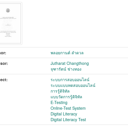
or:
พลอยกานต์ ลำดวล
sor:
Jutharat Changthong
จุฑารัตน์ ช่างทอง
ect:
ระบบการสอบออนไลน์
ระบบแบบทดสอบออนไลน์
การรู้ดิจิทัล
แบบวัดการรู้ดิจิทัล
E-Testing
Online-Test System
Digital Literacy
Digital Literacy Test