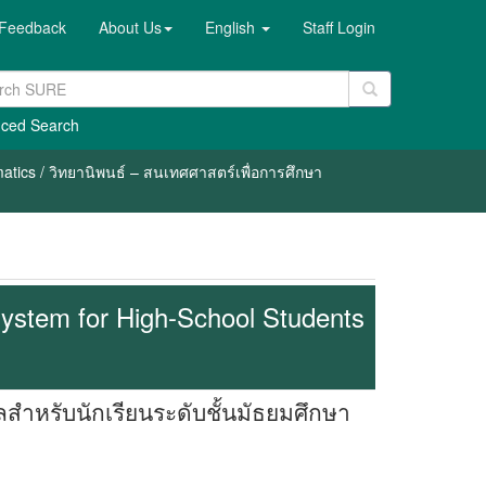
Feedback
About Us
English
Staff Login
ced Search
atics / วิทยานิพนธ์ – สนเทศศาสตร์เพื่อการศึกษา
System for High-School Students
สำหรับนักเรียนระดับชั้นมัธยมศึกษา